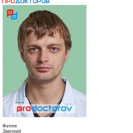
Фатеев
Дмитрий