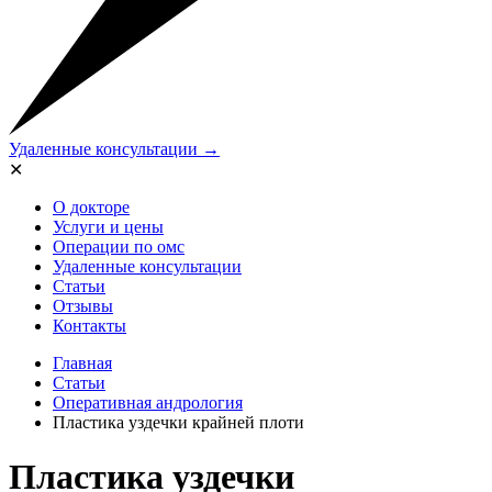
Удаленные консультации →
✕
О докторе
Услуги и цены
Операции по омс
Удаленные консультации
Статьи
Отзывы
Контакты
Главная
Статьи
Оперативная андрология
Пластика уздечки крайней плоти
Пластика уздечки