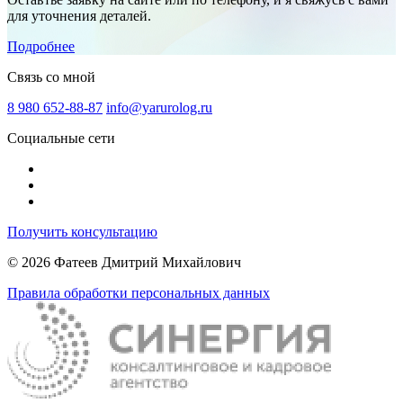
для уточнения деталей.
Подробнее
Связь со мной
8 980 652-88-87
info@yarurolog.ru
Социальные сети
Получить консультацию
© 2026 Фатеев Дмитрий Михайлович
Правила обработки персональных данных