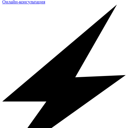
Онлайн-консультация