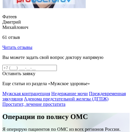
Фатеев
Дмитрий
Михайлович
61 отзыв
Читать отзывы
Вы можете задать свой вопрос доктору напрямую
Оставить заявку
Еще статьи из раздела «Мужское здоровье»
Мужская контрацепция
Недержание мочи
Преждевременная
эякуляция
Аденома предстательной железы (ДГПЖ)
Простатит, лечение простатита
Операции по полису ОМС
Я оперирую пациентов по ОМС из всех регионов России.