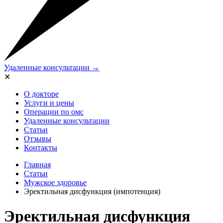
Удаленные консультации →
✕
О докторе
Услуги и цены
Операции по омс
Удаленные консультации
Статьи
Отзывы
Контакты
Главная
Статьи
Мужское здоровье
Эректильная дисфункция (импотенция)
Эректильная дисфункция