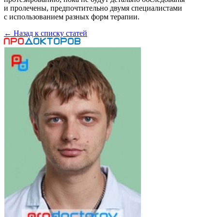
и пролечены, предпочтительно двумя специалистами
с использованием разных форм терапии.
← Назад к списку статей