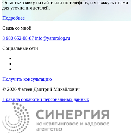
Оставтье заявку на сайте или по телефону, и я свяжусь с вами
для уточнения деталей.
Подробнее
Связь со мной
8 980 652-88-87
info@yarurolog.ru
Социальные сети
Получить консультацию
© 2026 Фатеев Дмитрий Михайлович
Правила обработки персональных данных