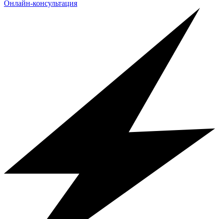
Онлайн-консультация