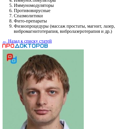
Иммуностимуляторы
Иммуномодуляторы
Противовирусные
Спазмолитики
Фито-препараты
Физиопроцедуры (массаж простаты, магнит, лазер,
вибромагнитотерапия, вибролазеротерапия и др.)
← Назад к списку статей