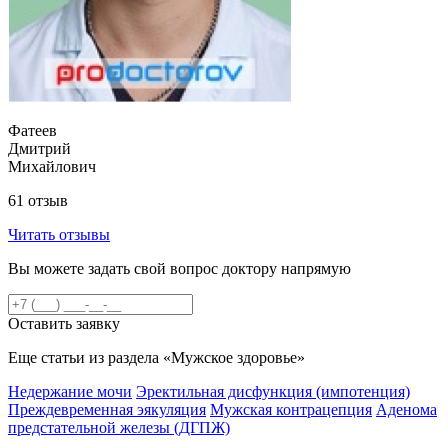
Фатеев
Дмитрий
Михайлович
61 отзыв
Читать отзывы
Вы можете задать свой вопрос доктору напрямую
Оставить заявку
Еще статьи из раздела «Мужское здоровье»
Недержание мочи
Эректильная дисфункция (импотенция)
Преждевременная эякуляция
Мужская контрацепция
Аденома
предстательной железы (ДГПЖ)