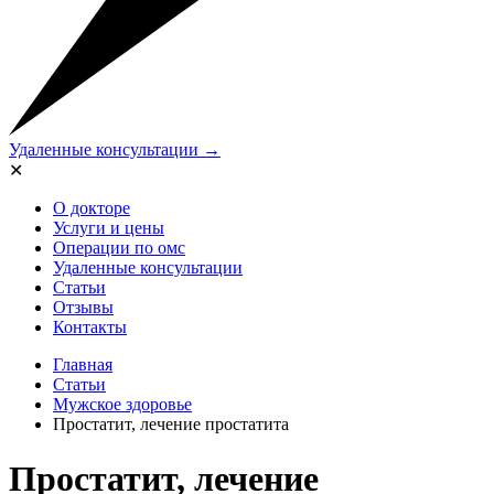
Удаленные консультации →
✕
О докторе
Услуги и цены
Операции по омс
Удаленные консультации
Статьи
Отзывы
Контакты
Главная
Статьи
Мужское здоровье
Простатит, лечение простатита
Простатит, лечение