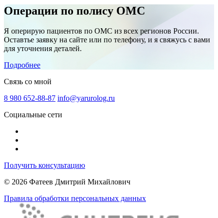
Операции по полису ОМС
Я оперирую пациентов по ОМС из всех регионов России.
Оставтье заявку на сайте или по телефону, и я свяжусь с вами
для уточнения деталей.
Подробнее
Связь со мной
8 980 652-88-87
info@yarurolog.ru
Социальные сети
Получить консультацию
© 2026 Фатеев Дмитрий Михайлович
Правила обработки персональных данных