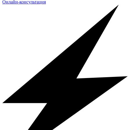
Онлайн-консультация