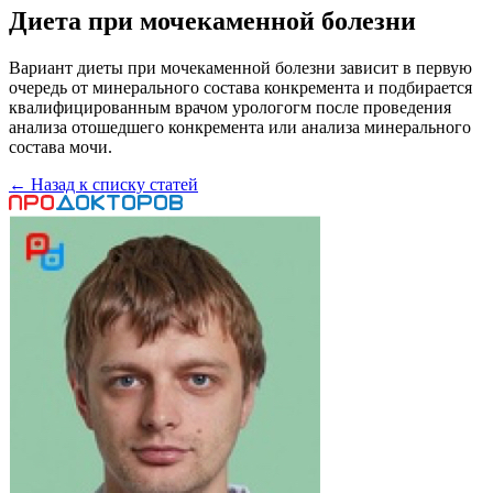
Диета при мочекаменной болезни
Вариант диеты при мочекаменной болезни зависит в первую
очередь от минерального состава конкремента и подбирается
квалифицированным врачом урологогм после проведения
анализа отошедшего конкремента или анализа минерального
состава мочи.
← Назад к списку статей