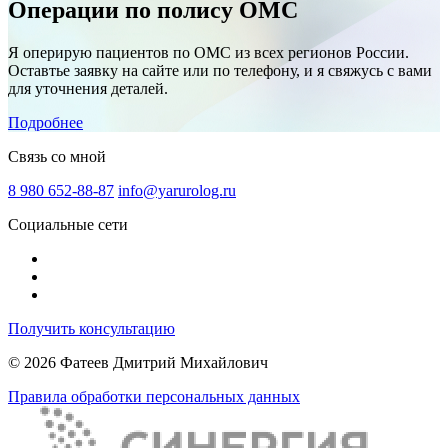
Операции по полису ОМС
Я оперирую пациентов по ОМС из всех регионов России.
Оставтье заявку на сайте или по телефону, и я свяжусь с вами
для уточнения деталей.
Подробнее
Связь со мной
8 980 652-88-87
info@yarurolog.ru
Социальные сети
Получить консультацию
© 2026 Фатеев Дмитрий Михайлович
Правила обработки персональных данных