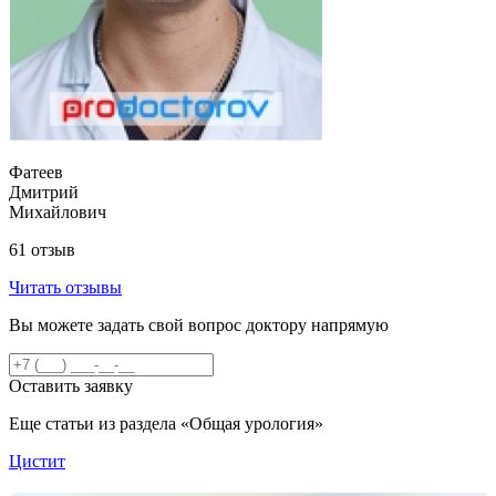
Фатеев
Дмитрий
Михайлович
61 отзыв
Читать отзывы
Вы можете задать свой вопрос доктору напрямую
Оставить заявку
Еще статьи из раздела «Общая урология»
Цистит