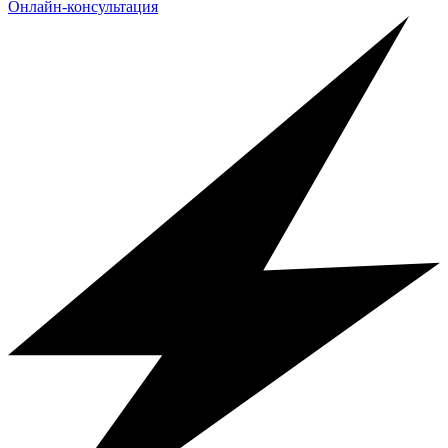
Онлайн-консультация