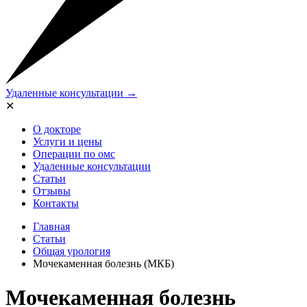
Удаленные консультации →
✕
О докторе
Услуги и цены
Операции по омс
Удаленные консультации
Статьи
Отзывы
Контакты
Главная
Статьи
Общая урология
Мочекаменная болезнь (МКБ)
Мочекаменная болезнь