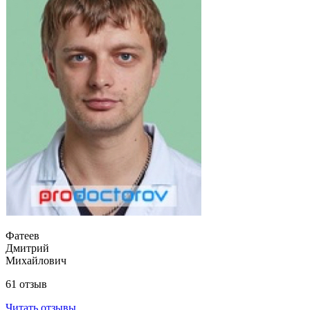
Фатеев
Дмитрий
Михайлович
61 отзыв
Читать отзывы