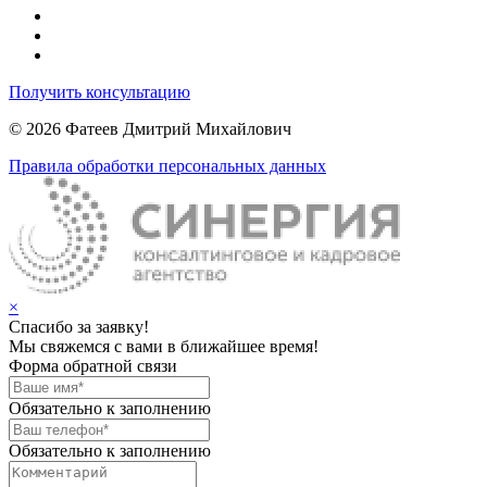
Получить консультацию
© 2026 Фатеев Дмитрий Михайлович
Правила обработки персональных данных
×
Спасибо за заявку!
Мы свяжемся с вами в ближайшее время!
Форма обратной связи
Обязательно к заполнению
Обязательно к заполнению