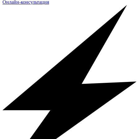
Онлайн-консультация