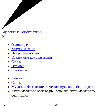
Удаленные консультации →
✕
О докторе
Услуги и цены
Операции по омс
Удаленные консультации
Статьи
Отзывы
Контакты
Главная
Статьи
Мужское бесплодие, лечение мужского бесплодия
Аутоиммунное бесплодие, лечение аутоиммунного
бесплодия