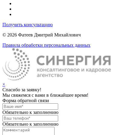
Получить консультацию
© 2026 Фатеев Дмитрий Михайлович
Правила обработки персональных данных
×
Спасибо за заявку!
Мы свяжемся с вами в ближайшее время!
Форма обратной связи
Обязательно к заполнению
Обязательно к заполнению