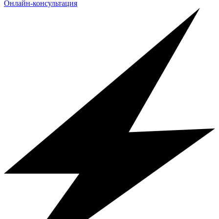
Онлайн-консультация