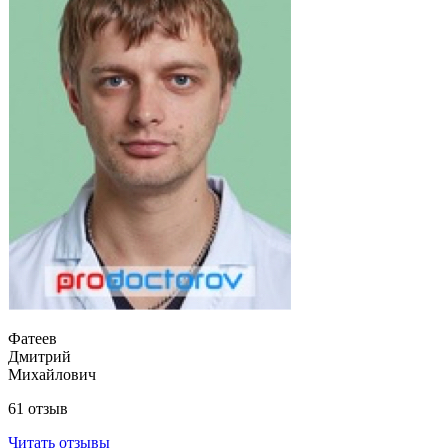
Фатеев
Дмитрий
Михайлович
61 отзыв
Читать отзывы