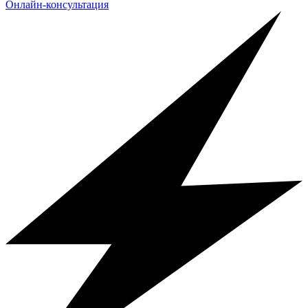
Онлайн-консультация