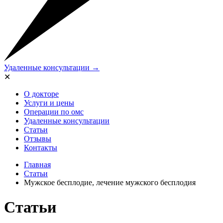
Удаленные консультации →
✕
О докторе
Услуги и цены
Операции по омс
Удаленные консультации
Статьи
Отзывы
Контакты
Главная
Статьи
Мужское бесплодие, лечение мужского бесплодия
Статьи