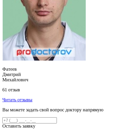
Фатеев
Дмитрий
Михайлович
61 отзыв
Читать отзывы
Вы можете задать свой вопрос доктору напрямую
Оставить заявку