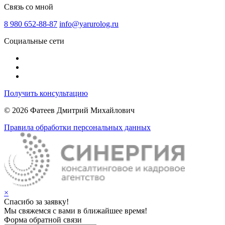
Связь со мной
8 980 652-88-87
info@yarurolog.ru
Социальные сети
Получить консультацию
© 2026 Фатеев Дмитрий Михайлович
Правила обработки персональных данных
×
Спасибо за заявку!
Мы свяжемся с вами в ближайшее время!
Форма обратной связи